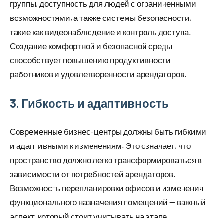
группы, доступность для людей с ограниченными
возможностями, а также системы безопасности,
такие как видеонаблюдение и контроль доступа.
Создание комфортной и безопасной среды
способствует повышению продуктивности
работников и удовлетворенности арендаторов.
3. Гибкость и адаптивность
Современные бизнес-центры должны быть гибкими
и адаптивными к изменениям. Это означает, что
пространство должно легко трансформироваться в
зависимости от потребностей арендаторов.
Возможность перепланировки офисов и изменения
функционального назначения помещений — важный
аспект, который стоит учитывать на этапе