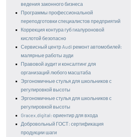
ведения законного бизнеса
Программы профессиональной
переподготовки специалистов предприятий
Коррекция контура губ гиалуроновой
кислотой безопасно
Сервисный центр Audi ремонт автомобилей:
малярные работы ауди
Правовой аудит и консалтинг для
организаций любого масштаба
Эргономичные стулья для школьников с
регулировкой высоты
Эргономичные стулья для школьников с
регулировкой высоты
Gracex.digital: ориентир для входа
Добровольный ГОСТ: сертификация
продукции шаги