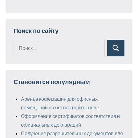
Поиск по сайту
Поиск
Поиск
для:
Становится популярным
Аренда кофемашин для офисных
помещений на бесплатной основе
Оформление сертификатов соответствия и
официальных деклараций
Получение разрешительных документов для