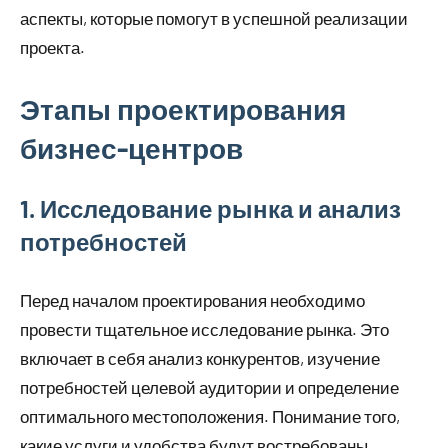
аспекты, которые помогут в успешной реализации
проекта.
Этапы проектирования
бизнес-центров
1. Исследование рынка и анализ
потребностей
Перед началом проектирования необходимо
провести тщательное исследование рынка. Это
включает в себя анализ конкурентов, изучение
потребностей целевой аудитории и определение
оптимального местоположения. Понимание того,
какие услуги и удобства будут востребованы,