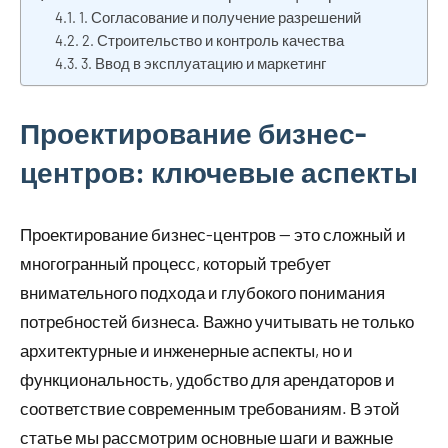
1. Согласование и получение разрешений
2. Строительство и контроль качества
3. Ввод в эксплуатацию и маркетинг
Проектирование бизнес-
центров: ключевые аспекты
Проектирование бизнес-центров — это сложный и
многогранный процесс, который требует
внимательного подхода и глубокого понимания
потребностей бизнеса. Важно учитывать не только
архитектурные и инженерные аспекты, но и
функциональность, удобство для арендаторов и
соответствие современным требованиям. В этой
статье мы рассмотрим основные шаги и важные