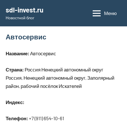
Перейти
sdl-invest.ru
к
Меню
Новостной блог
содержимому
Автосервис
Название:
Автосервис
Страна:
Россия Ненецкий автономный округ
Россия, Ненецкий автономный округ, Заполярный
район, рабочий посёлок Искателей
Индекс:
Телефон:
+7 (911) 654-10-61