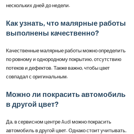
нескольких дней до недели.
Как узнать, что малярные работы
выполнены качественно?
Качественные малярные работы можно определить
по ровному и однородному покрытию, отсутствию
потеков и дефектов. Также важно, чтобы цвет
совпадал с оригинальным.
Можно ли покрасить автомобиль
в другой цвет?
Да, в сервисном центре Audi можно покрасить
автомобиль в другой цвет. Однако стоит учитывать,