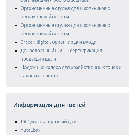
Эргономичные стулья для школьников с
регулировкой высоты
Эргономичные стулья для школьников с
регулировкой высоты
Gracex.digital: ориентир для входа
Добровольный ГОСТ: сертификация
продукции шаги
Надежные колеса для хозяйственных тачек и
садовых тележек
Информация для гостей
1001 дверь, торговый дом
Auto_bax