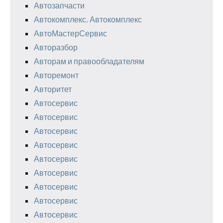
Автозапчасти
Автокомплекс, Автокомплекс
АвтоМастерСервис
Авторазбор
Авторам и правообладателям
Авторемонт
Авторитет
Автосервис
Автосервис
Автосервис
Автосервис
Автосервис
Автосервис
Автосервис
Автосервис
Автосервис