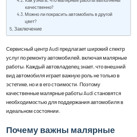
Как узнать, что малярные работы выполнены
качественно?
Можно ли покрасить автомобиль в другой
цвет?
Заключение
Сервисный центр Audi предлагает широкий спектр
услуг по ремонту автомобилей, включая малярные
работы. Каждый автовладелец знает, что внешний
вид автомобиля играет важную роль не только в
эстетике, но и в его стоимости. Поэтому
качественные малярные работы Audi становятся
необходимостью для поддержания автомобиля в
идеальном состоянии.
Почему важны малярные