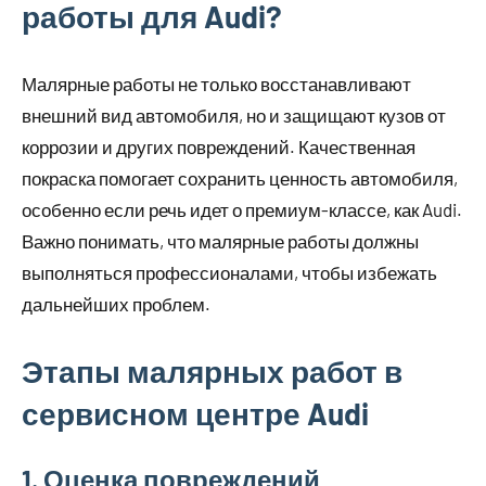
работы для Audi?
Малярные работы не только восстанавливают
внешний вид автомобиля, но и защищают кузов от
коррозии и других повреждений. Качественная
покраска помогает сохранить ценность автомобиля,
особенно если речь идет о премиум-классе, как Audi.
Важно понимать, что малярные работы должны
выполняться профессионалами, чтобы избежать
дальнейших проблем.
Этапы малярных работ в
сервисном центре Audi
1. Оценка повреждений