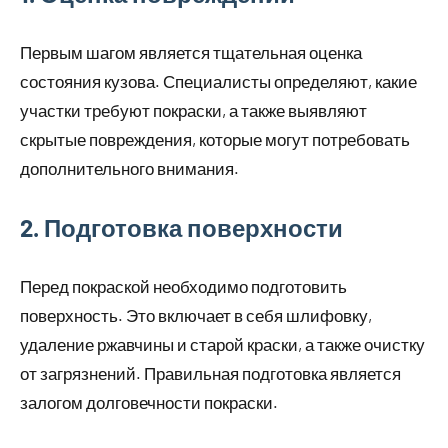
Первым шагом является тщательная оценка
состояния кузова. Специалисты определяют, какие
участки требуют покраски, а также выявляют
скрытые повреждения, которые могут потребовать
дополнительного внимания.
2. Подготовка поверхности
Перед покраской необходимо подготовить
поверхность. Это включает в себя шлифовку,
удаление ржавчины и старой краски, а также очистку
от загрязнений. Правильная подготовка является
залогом долговечности покраски.