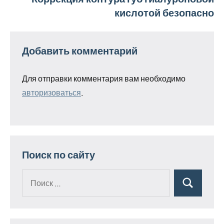
кислотой безопасно
Добавить комментарий
Для отправки комментария вам необходимо
авторизоваться
.
Поиск по сайту
Поиск
Поиск
для: