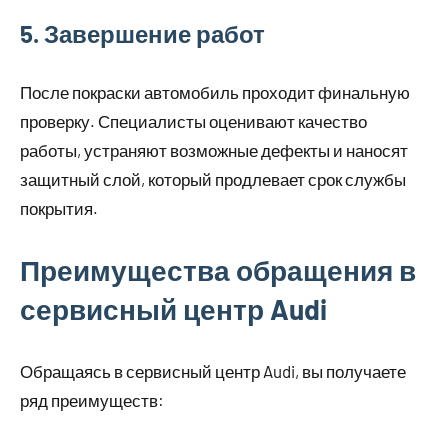
5. Завершение работ
После покраски автомобиль проходит финальную
проверку. Специалисты оценивают качество
работы, устраняют возможные дефекты и наносят
защитный слой, который продлевает срок службы
покрытия.
Преимущества обращения в
сервисный центр Audi
Обращаясь в сервисный центр Audi, вы получаете
ряд преимуществ: