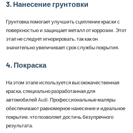
3. Нанесение грунтовки
Грунтовка помогает улучшить сцепление краски с
поверхностью и защищает металл от коррозии. Этот
этап не следует игнорировать, так как он
значительно увеличивает срок службы покрытия.
4. Покраска
На этом этапе используется высококачественная
краска, специально разработанная для
автомобилей Audi. Профессиональные маляры
обеспечивают равномерное нанесение и идеальное
покрытие, что позволяет достичь безупречного
результата.