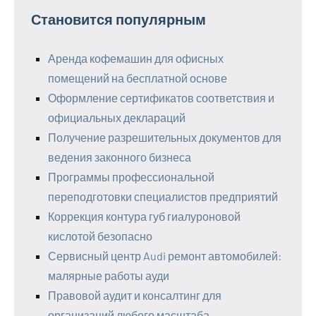
Становится популярным
Аренда кофемашин для офисных
помещений на бесплатной основе
Оформление сертификатов соответствия и
официальных деклараций
Получение разрешительных документов для
ведения законного бизнеса
Программы профессиональной
переподготовки специалистов предприятий
Коррекция контура губ гиалуроновой
кислотой безопасно
Сервисный центр Audi ремонт автомобилей:
малярные работы ауди
Правовой аудит и консалтинг для
организаций любого масштаба