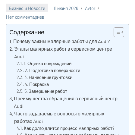
Бизнес и Новости
11 июня 2026
Avtor
Нет комментариев
Содержание
Почему важны малярные работы для Audi?
Этапы малярных работ в сервисном центре
Audi
1. Оценка повреждений
2. Подготовка поверхности
3. Нанесение грунтовки
4. Покраска
5. Завершение работ
Преимущества обращения в сервисный центр
Audi
Часто задаваемые вопросы о малярных
работах Audi
Как долго длится процесс малярных работ?