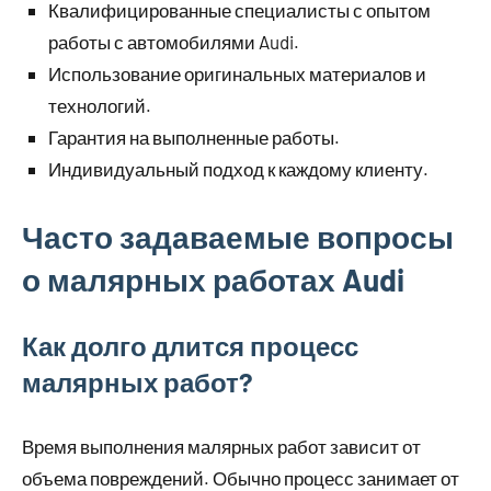
Квалифицированные специалисты с опытом
работы с автомобилями Audi.
Использование оригинальных материалов и
технологий.
Гарантия на выполненные работы.
Индивидуальный подход к каждому клиенту.
Часто задаваемые вопросы
о малярных работах Audi
Как долго длится процесс
малярных работ?
Время выполнения малярных работ зависит от
объема повреждений. Обычно процесс занимает от