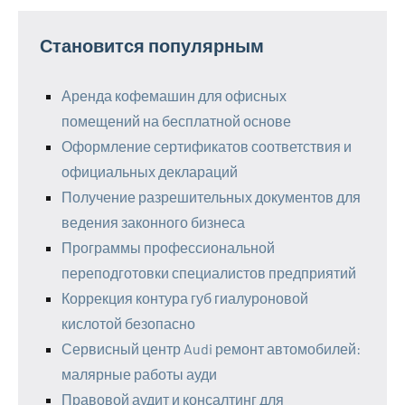
Становится популярным
Аренда кофемашин для офисных
помещений на бесплатной основе
Оформление сертификатов соответствия и
официальных деклараций
Получение разрешительных документов для
ведения законного бизнеса
Программы профессиональной
переподготовки специалистов предприятий
Коррекция контура губ гиалуроновой
кислотой безопасно
Сервисный центр Audi ремонт автомобилей:
малярные работы ауди
Правовой аудит и консалтинг для