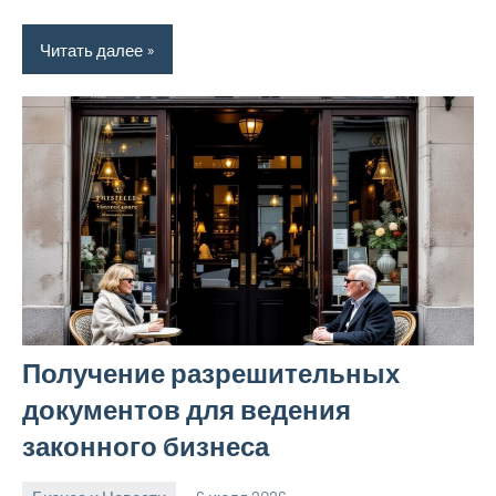
Читать далее
Получение разрешительных
документов для ведения
законного бизнеса