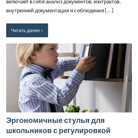
включает в себя анализ документов, контрактов,
внутренней документации и соблюдения […]
Читать далее
Эргономичные стулья для
школьников с регулировкой