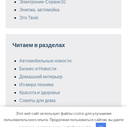
Электроник-Сервис92
Энигма, автомойка
Это Твоё
Читаем в разделах
Автомобильные новости
Бизнес и Новости
Домашний интерьер
Из мира техники
Красота и здоровье
Советы для дома
Этот веб-сайт использует файлы cookie для улучшения
пользовательского опыта. Продолжая пользоваться сайтом, вы даете
Тема WordPress: Occasio от ThemeZee.