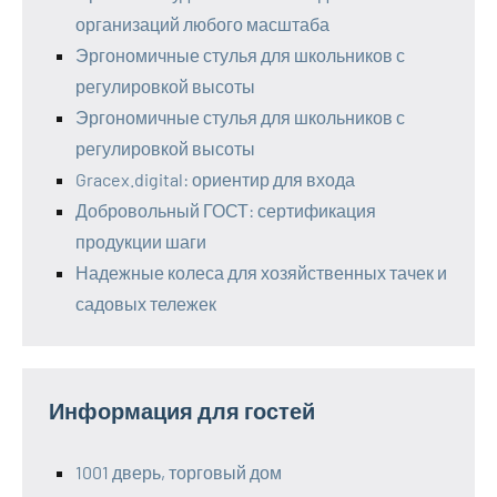
организаций любого масштаба
Эргономичные стулья для школьников с
регулировкой высоты
Эргономичные стулья для школьников с
регулировкой высоты
Gracex.digital: ориентир для входа
Добровольный ГОСТ: сертификация
продукции шаги
Надежные колеса для хозяйственных тачек и
садовых тележек
Информация для гостей
1001 дверь, торговый дом