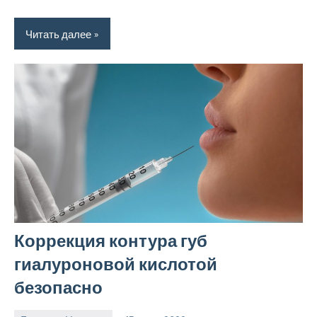
Читать далее
Коррекция контура губ
гиалуроновой кислотой
безопасно