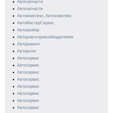
Автозапчасти
Автозапчасти
Автокомплекс, Автокомплекс
АвтоМастерСервис
Авторазбор
Авторам и правообладателям
Авторемонт
Авторитет
Автосервис
Автосервис
Автосервис
Автосервис
Автосервис
Автосервис
Автосервис
Автосервис