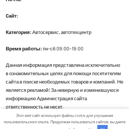
Cайт:
Категория:
Автосервис, автотехцентр
Время работы:
пн-сб 09:00–19:00
Данная информация представлена исключительно
в ознакомительных целях для помощи посетителям
сайта в поиске необходимых товаров и компаний. Не
является рекламой! За неверную и изменившуюся
информацию Администрация сайта
ответственность не несет.
Этот веб-сайт использует файлы cookie для улучшения
пользовательского опыта. Продолжая пользоваться сайтом, вы даете
Тема WordPress: Occasio от ThemeZee.