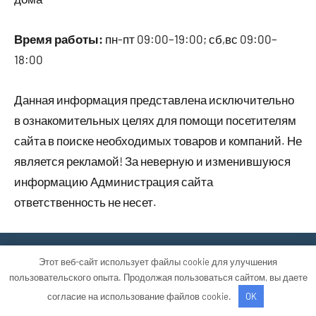
Время работы:
пн-пт 09:00–19:00; сб,вс 09:00–
18:00
Данная информация представлена исключительно
в ознакомительных целях для помощи посетителям
сайта в поиске необходимых товаров и компаний. Не
является рекламой! За неверную и изменившуюся
информацию Администрация сайта
ответственность не несет.
Тема WordPress: Occasio от ThemeZee.
Этот веб-сайт использует файлы cookie для улучшения
пользовательского опыта. Продолжая пользоваться сайтом, вы даете
согласие на использование файлов cookie.
OK