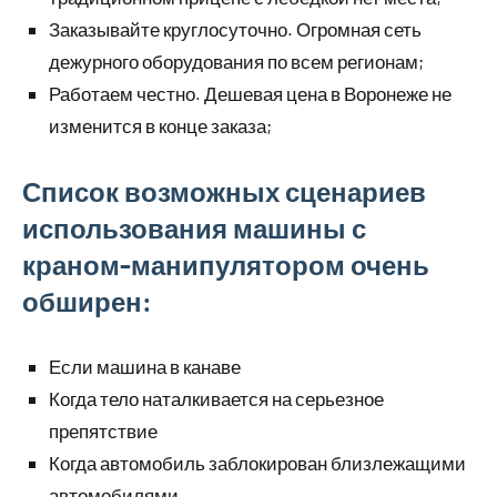
Заказывайте круглосуточно. Огромная сеть
дежурного оборудования по всем регионам;
Работаем честно. Дешевая цена в Воронеже не
изменится в конце заказа;
Список возможных сценариев
использования машины с
краном-манипулятором очень
обширен:
Если машина в канаве
Когда тело наталкивается на серьезное
препятствие
Когда автомобиль заблокирован близлежащими
автомобилями