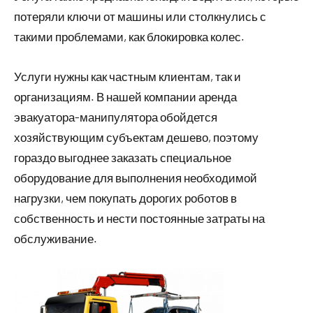
потеряли ключи от машины или столкнулись с
такими проблемами, как блокировка колес.
Услуги нужны как частным клиентам, так и
организациям. В нашей компании аренда
эвакуатора-манипулятора обойдется
хозяйствующим субъектам дешево, поэтому
гораздо выгоднее заказать специальное
оборудование для выполнения необходимой
нагрузки, чем покупать дорогих роботов в
собственность и нести постоянные затраты на
обслуживание.