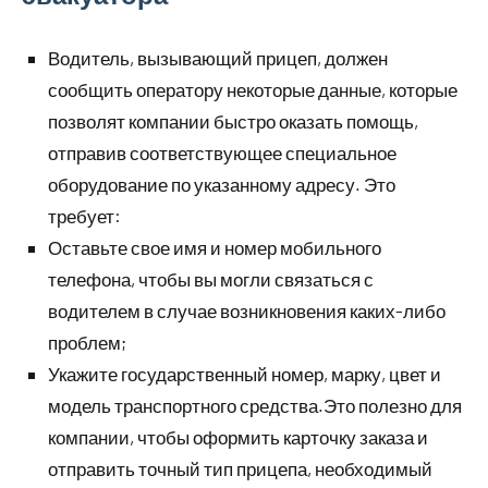
Водитель, вызывающий прицеп, должен
сообщить оператору некоторые данные, которые
позволят компании быстро оказать помощь,
отправив соответствующее специальное
оборудование по указанному адресу. Это
требует:
Оставьте свое имя и номер мобильного
телефона, чтобы вы могли связаться с
водителем в случае возникновения каких-либо
проблем;
Укажите государственный номер, марку, цвет и
модель транспортного средства.Это полезно для
компании, чтобы оформить карточку заказа и
отправить точный тип прицепа, необходимый