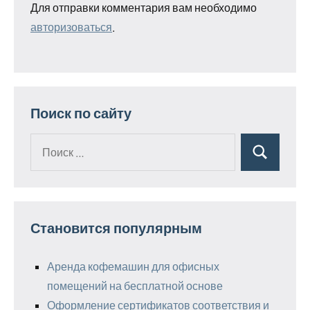
Для отправки комментария вам необходимо
авторизоваться
.
Поиск по сайту
Поиск
Поиск
для:
Становится популярным
Аренда кофемашин для офисных
помещений на бесплатной основе
Оформление сертификатов соответствия и