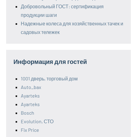
Добровольный ГОСТ: сертификация
продукции шаги
Надежные колеса для хозяйственных тачек и
садовых тележек
Информация для гостей
1001 дверь, торговый дом
Auto_bax
Ayarteks
Ayarteks
Bosch
Evolution, СТО
Fix Price