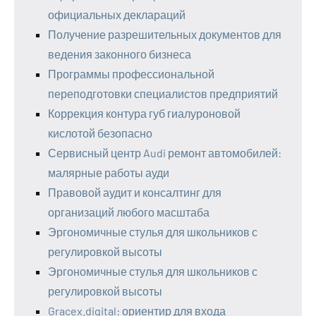
официальных деклараций
Получение разрешительных документов для
ведения законного бизнеса
Программы профессиональной
переподготовки специалистов предприятий
Коррекция контура губ гиалуроновой
кислотой безопасно
Сервисный центр Audi ремонт автомобилей:
малярные работы ауди
Правовой аудит и консалтинг для
организаций любого масштаба
Эргономичные стулья для школьников с
регулировкой высоты
Эргономичные стулья для школьников с
регулировкой высоты
Gracex.digital: ориентир для входа