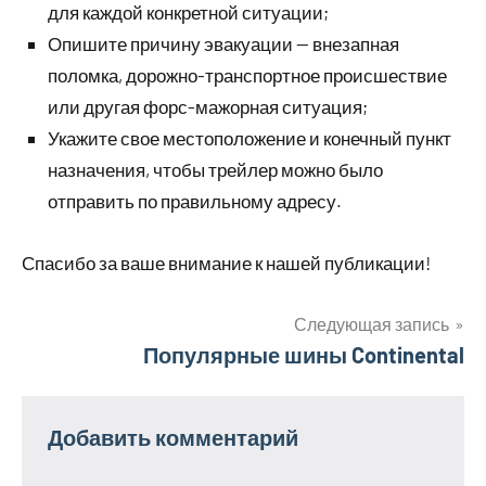
для каждой конкретной ситуации;
Опишите причину эвакуации — внезапная
поломка, дорожно-транспортное происшествие
или другая форс-мажорная ситуация;
Укажите свое местоположение и конечный пункт
назначения, чтобы трейлер можно было
отправить по правильному адресу.
Спасибо за ваше внимание к нашей публикации!
Следующая запись
Навигация
Популярные шины Continental
по
Добавить комментарий
записям