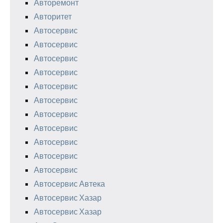
Авторемонт
Авторитет
Автосервис
Автосервис
Автосервис
Автосервис
Автосервис
Автосервис
Автосервис
Автосервис
Автосервис
Автосервис
Автосервис
Автосервис Автека
Автосервис Хазар
Автосервис Хазар