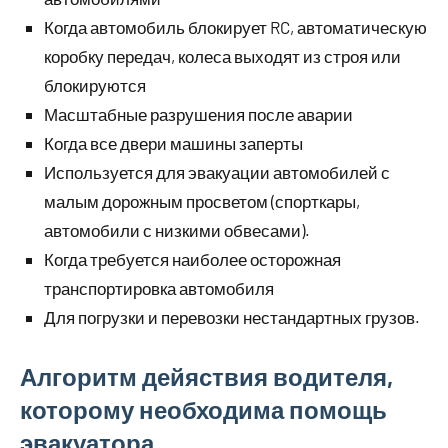
Когда автомобиль блокирует RC, автоматическую
коробку передач, колеса выходят из строя или
блокируются
Масштабные разрушения после аварии
Когда все двери машины заперты
Используется для эвакуации автомобилей с
малым дорожным просветом (спорткары,
автомобили с низкими обвесами).
Когда требуется наиболее осторожная
транспортировка автомобиля
Для погрузки и перевозки нестандартных грузов.
Алгоритм дейяствия водителя,
которому необходима помощь
эвакуатора