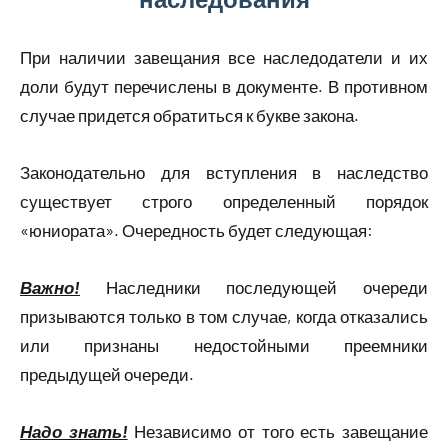
При наличии завещания все наследодатели и их
доли будут перечислены в документе. В противном
случае придется обратиться к букве закона.
Законодательно для вступления в наследство
существует строго определенный порядок
«юниората». Очередность будет следующая:
Важно!
Наследники последующей очереди
призываются только в том случае, когда отказались
или признаны недостойными преемники
предыдущей очереди.
Надо знать!
Независимо от того есть завещание