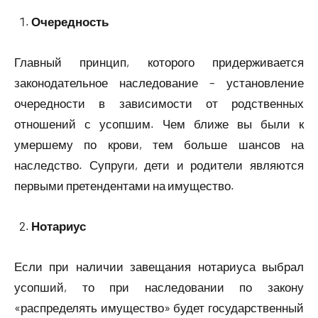
Очередность
Главный принцип, которого придерживается
законодательное наследование – установление
очередности в зависимости от родственных
отношений с усопшим. Чем ближе вы были к
умершему по крови, тем больше шансов на
наследство. Супруги, дети и родители являются
первыми претендентами на имущество.
Нотариус
Если при наличии завещания нотариуса выбрал
усопший, то при наследовании по закону
«распределять имущество» будет государственный