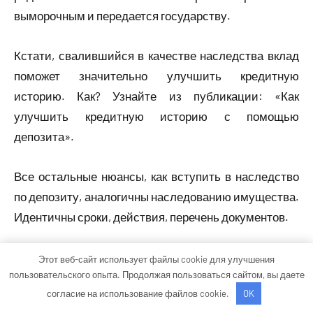
выморочным и передается государству.
Кстати, свалившийся в качестве наследства вклад
поможет значительно улучшить кредитную
историю. Как? Узнайте из публикации: «Как
улучшить кредитную историю с помощью
депозита».
Все остальные нюансы, как вступить в наследство
по депозиту, аналогичны наследованию имущества.
Идентичны сроки, действия, перечень документов.
Заключение
Этот веб-сайт использует файлы cookie для улучшения
пользовательского опыта. Продолжая пользоваться сайтом, вы даете
согласие на использование файлов cookie.
OK
Бесспорно вопрос «как вступить в наследство»