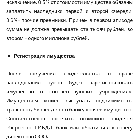
исключение. 0,3% от стоимости имущества обязаны
заплатить наследники первой и второй очереди,
0,6%- прочие преемники. Причем в первом эпизоде
сумма не должна превышать ста тысяч рублей, во
втором – одного миллиона рублей.
Регистрация имущества
После получения свидетельства о праве
наследования нужно будет зарегистрировать
имущество в соответствующих учреждениях.
Имуществом может выступать недвижимость,
транспорт, бизнес, счет в банке, прочее имущество.
Соответственно посетить возможно придется
Росреестр, ГИБДД, банк или обратиться к совету
директоров ООО.