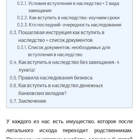
Условия вступления в наследство + 2 вида
завещания
Как вступить в наследство: изучаем сроки
Кто последний: очередность наследования
Пошаговая инструкция как вступить в
наследство + список документов
Список документов, необходимых для
вступления в наследство
Как вступить в наследство без завещания: 4
пункта!
Правила наследования бизнеса
Как вступить в наследство денежных
банковских вкладов?
Заключение
У каждого из нас есть имущество, которое после
летального исхода переходит родственникам.