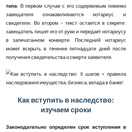
типа
. В первом случае с его содержимым помимо
завещателя ознакамливаются нотариус и
свидетели. Во втором – текст остается в секрете:
завещатель пишет его от руки и передает нотариусу
в запечатанном конверте. Последний нотариус
может вскрыть в течение пятнадцати дней после
получения свидетельства о смерти заявителя.
Как вступить в наследство:
изучаем сроки
Законодательно определен срок вступления в