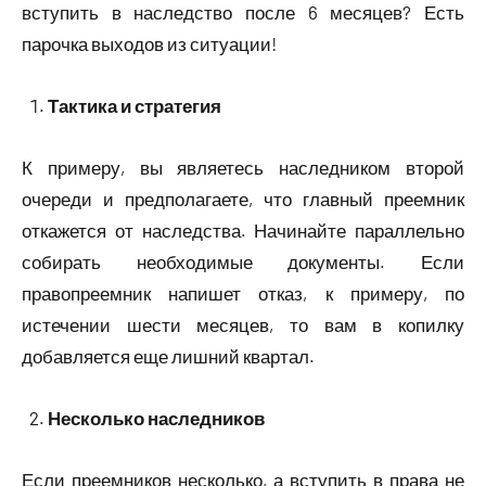
вступить в наследство после 6 месяцев? Есть
парочка выходов из ситуации!
Тактика и стратегия
К примеру, вы являетесь наследником второй
очереди и предполагаете, что главный преемник
откажется от наследства. Начинайте параллельно
собирать необходимые документы. Если
правопреемник напишет отказ, к примеру, по
истечении шести месяцев, то вам в копилку
добавляется еще лишний квартал.
Несколько наследников
Если преемников несколько, а вступить в права не