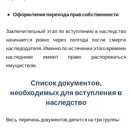
Оформление перехода прав собственности
Заключительный этап по вступлению в наследство
начинается ровно через полгода после смерти
наследодателя. Именно по истечении этого времени
наследники имеют право распоряжаться
имуществом.
Список документов,
необходимых для вступления в
наследство
Весь перечень документов делится на три группы: