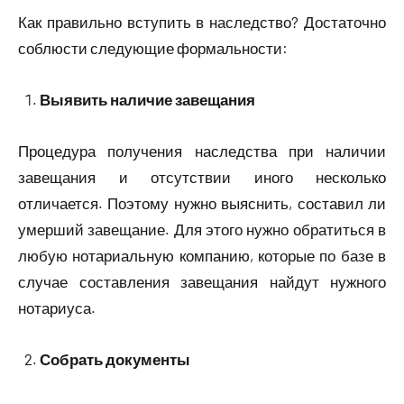
Как правильно вступить в наследство? Достаточно
соблюсти следующие формальности:
Выявить наличие завещания
Процедура получения наследства при наличии
завещания и отсутствии иного несколько
отличается. Поэтому нужно выяснить, составил ли
умерший завещание. Для этого нужно обратиться в
любую нотариальную компанию, которые по базе в
случае составления завещания найдут нужного
нотариуса.
Собрать документы