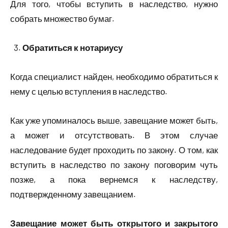
Для того, чтобы вступить в наследство, нужно
собрать множество бумаг.
Обратиться к нотариусу
Когда специалист найден, необходимо обратиться к
нему с целью вступления в наследство.
Как уже упоминалось выше, завещание может быть,
а может и отсутствовать. В этом случае
наследование будет проходить по закону. О том, как
вступить в наследство по закону поговорим чуть
позже, а пока вернемся к наследству,
подтвержденному завещанием.
Завещание может быть открытого и закрытого