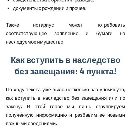
документы о рождении и прочее.
Также нотариус может потребовать
соответствующее заявление и бумаги на
наследуемое имущество.
Как вступить в наследство
без завещания: 4 пункта!
По ходу текста уже было несколько раз упомянуто,
как вступить в наследство без завещания или по
закону. В этой главе мы лишь сгруппируем
полученную информацию и разбавим ее новыми
важными сведениями.