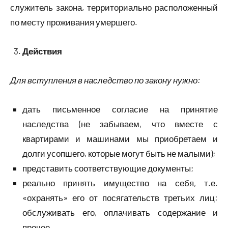
служитель закона, территориально расположенный
по месту проживания умершего.
Действия
Для вступления в наследство по закону нужно:
дать письменное согласие на принятие
наследства (не забываем, что вместе с
квартирами и машинами мы приобретаем и
долги усопшего, которые могут быть не малыми);
представить соответствующие документы;
реально принять имущество на себя, т.е.
«охранять» его от посягательств третьих лиц:
обслуживать его, оплачивать содержание и
прочее.