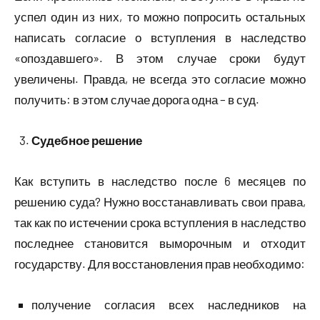
успел один из них, то можно попросить остальных
написать согласие о вступления в наследство
«опоздавшего». В этом случае сроки будут
увеличены. Правда, не всегда это согласие можно
получить: в этом случае дорога одна – в суд.
Судебное решение
Как вступить в наследство после 6 месяцев по
решению суда? Нужно восстанавливать свои права,
так как по истечении срока вступления в наследство
последнее становится выморочным и отходит
государству. Для восстановления прав необходимо:
получение согласия всех наследников на