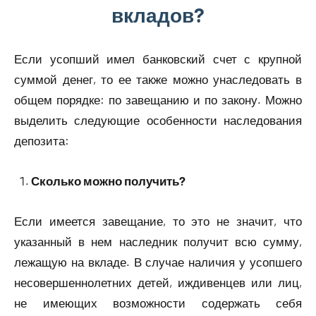
вкладов?
Если усопший имел банковский счет с крупной
суммой денег, то ее также можно унаследовать в
общем порядке: по завещанию и по закону. Можно
выделить следующие особенности наследования
депозита:
Сколько можно получить?
Если имеется завещание, то это не значит, что
указанный в нем наследник получит всю сумму,
лежащую на вкладе. В случае наличия у усопшего
несовершеннолетних детей, иждивенцев или лиц,
не имеющих возможности содержать себя