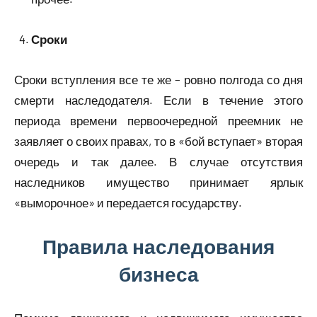
Сроки
Сроки вступления все те же – ровно полгода со дня
смерти наследодателя. Если в течение этого
периода времени первоочередной преемник не
заявляет о своих правах, то в «бой вступает» вторая
очередь и так далее. В случае отсутствия
наследников имущество принимает ярлык
«выморочное» и передается государству.
Правила наследования
бизнеса