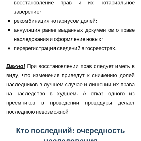
восстановление прав и их нотариальное
заверение;
рекомбинация нотариусом долей;
аннуляция ранее выданных документов о праве
наследования и оформление новых;
перерегистрация сведений в госреестрах.
Важно!
При восстановлении прав следует иметь в
виду, что изменения приведут к снижению долей
наследников в лучшем случае и лишении их права
на наследство в худшем. А отказ одного из
преемников в проведении процедуры делает
последнюю невозможной.
Кто последний: очередность
наследования