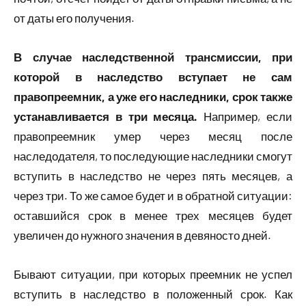
от даты его получения.
В случае наследственной трансмиссии, при
которой в наследство вступает не сам
правопреемник, а уже его наследники, срок также
устанавливается в три месяца.
Например, если
правопреемник умер через месяц после
наследодателя, то последующие наследники смогут
вступить в наследство не через пять месяцев, а
через три. То же самое будет и в обратной ситуации:
оставшийся срок в менее трех месяцев будет
увеличен до нужного значения в девяносто дней.
Бывают ситуации, при которых преемник не успел
вступить в наследство в положенный срок. Как