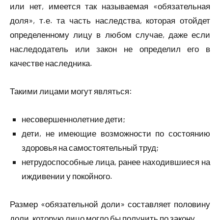
или нет, имеется так называемая «обязательная
доля», т.е. та часть наследства, которая отойдет
определенному лицу в любом случае, даже если
наследодатель или закон не определил его в
качестве наследника.
Такими лицами могут являться:
несовершеннолетние дети;
дети, не имеющие возможности по состоянию
здоровья на самостоятельный труд;
нетрудоспособные лица, ранее находившиеся на
иждивении у покойного.
Размер «обязательной доли» составляет половину
доли, которую лицо могло бы получить по закону.