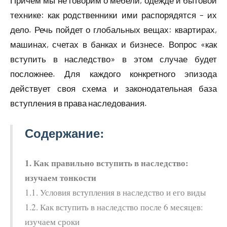
Причем мы не говорим о мебели, одежде и бытовой
технике: как родственники ими распорядятся – их
дело. Речь пойдет о глобальных вещах: квартирах,
машинах, счетах в банках и бизнесе. Вопрос «как
вступить в наследство» в этом случае будет
посложнее. Для каждого конкретного эпизода
действует своя схема и законодательная база
вступления в права наследования.
Содержание:
1. Как правильно вступить в наследство:
изучаем тонкости
1.1. Условия вступления в наследство и его виды
1.2. Как вступить в наследство после 6 месяцев:
изучаем сроки