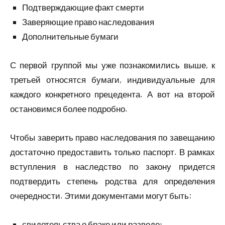
Подтверждающие факт смерти
Заверяющие право наследования
Дополнительные бумаги
С первой группой мы уже познакомились выше, к
третьей относятся бумаги, индивидуальные для
каждого конкретного прецедента. А вот на второй
остановимся более подробно.
Чтобы заверить право наследования по завещанию
достаточно предоставить только паспорт. В рамках
вступления в наследство по закону придется
подтвердить степень родства для определения
очередности. Этими документами могут быть:
свидетельства о браке или разводе;