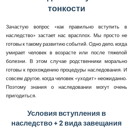
тонкости
Зачастую вопрос «как правильно вступить в
наследство» застает нас врасплох. Мы просто не
готовы к такому развитию событий. Одно дело, когда
умирает человек в возрасте или после тяжелой
болезни. В этом случае родственники морально
готовы к прохождению процедуры наследования. И
совсем другое, когда человек «уходит» неожиданно.
Поэтому знания о наследовании могут очень
пригодиться.
Условия вступления в
наследство + 2 вида завещания