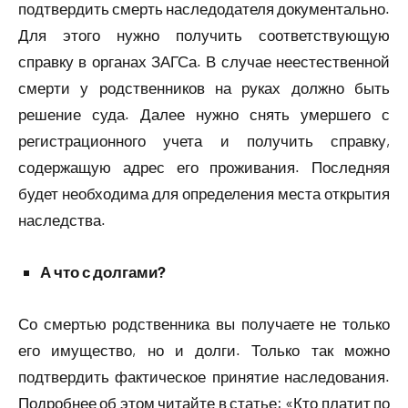
подтвердить смерть наследодателя документально.
Для этого нужно получить соответствующую
справку в органах ЗАГСа. В случае неестественной
смерти у родственников на руках должно быть
решение суда. Далее нужно снять умершего с
регистрационного учета и получить справку,
содержащую адрес его проживания. Последняя
будет необходима для определения места открытия
наследства.
А что с долгами?
Со смертью родственника вы получаете не только
его имущество, но и долги. Только так можно
подтвердить фактическое принятие наследования.
Подробнее об этом читайте в статье: «Кто платит по