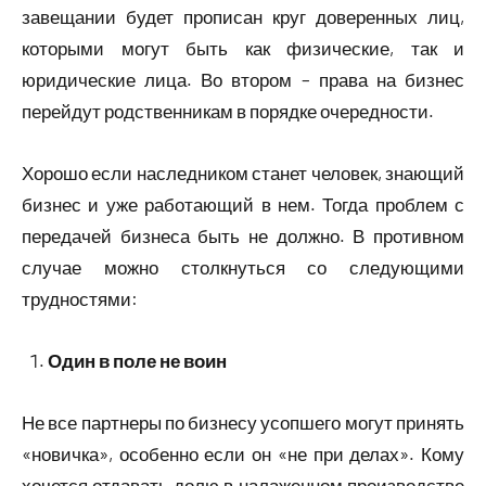
завещании будет прописан круг доверенных лиц,
которыми могут быть как физические, так и
юридические лица. Во втором – права на бизнес
перейдут родственникам в порядке очередности.
Хорошо если наследником станет человек, знающий
бизнес и уже работающий в нем. Тогда проблем с
передачей бизнеса быть не должно. В противном
случае можно столкнуться со следующими
трудностями:
Один в поле не воин
Не все партнеры по бизнесу усопшего могут принять
«новичка», особенно если он «не при делах». Кому
хочется отдавать долю в налаженном производстве