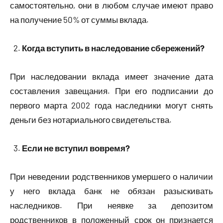
самостоятельно, они в любом случае имеют право
на получение 50% от суммы вклада.
Когда вступить в наследование сбережений?
При наследовании вклада имеет значение дата
составления завещания. При его подписании до
первого марта 2002 года наследники могут снять
деньги без нотариального свидетельства.
Если не вступил вовремя?
При неведении родственников умершего о наличии
у него вклада банк не обязан разыскивать
наследников. При неявке за депозитом
родственников в положенный срок он признается