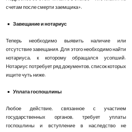
счетам после смерти заемщика».
Завещание и нотариус
Теперь необходимо выявить наличие или
отсутствие завещания. Для этого необходимо найти
нотариуса, к которому обращался усопший.
Нотариус потребует ряд документов, список которых
ищите чуть ниже.
Уплата госпошлины
Любое действие, связанное с участием
государственных органов, требует уплаты
госпошлины и вступление в наследство не