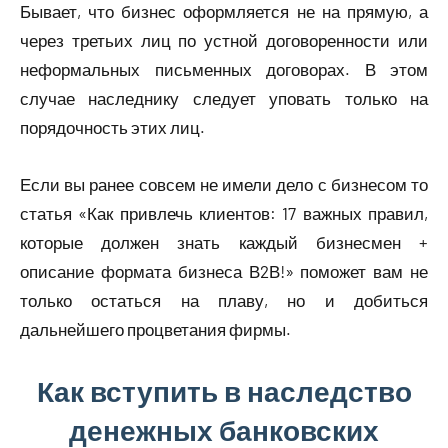
Бывает, что бизнес оформляется не на прямую, а
через третьих лиц по устной договоренности или
неформальных письменных договорах. В этом
случае наследнику следует уповать только на
порядочность этих лиц.
Если вы ранее совсем не имели дело с бизнесом то
статья «Как привлечь клиентов: 17 важных правил,
которые должен знать каждый бизнесмен +
описание формата бизнеса В2В!» поможет вам не
только остаться на плаву, но и добиться
дальнейшего процветания фирмы.
Как вступить в наследство
денежных банковских