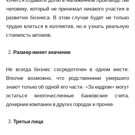
человеку, который не принимал никакого участия в
развитии бизнеса. В этом случае будет не только
трудно влиться в коллектив, но и узнать реальную
стоимость активов.
Размер имеет значение
Не всегда бизнес сосредоточен в одном месте.
Вполне возможно, что родственники умершего
знают только об одной его части. «За кадром» могут
остаться многочисленные банковские счета,
дочерние компании в других городах и прочее.
Третьи лица