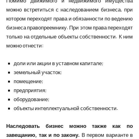
Помимо движимого и недвижимого имущества
можно встретиться с наследованием бизнеса, при
котором переходят права и обязанности по ведению
бизнеса правопреемнику. При этом права переходят
только на отдельные объекты собственности. К ним
можно отнести:
доли или акции в уставном капитале;
земельный участок;
помещение;
предприятия;
оборудование;
объекты интеллектуальной собственности.
Наследовать бизнес можно также как по
завещанию, так и по закону.
В первом варианте в