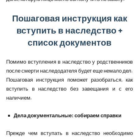
Пошаговая инструкция как
вступить в наследство +
список документов
Помимо вступления в наследство у родственников
после смерти наследодателя будет еще немало дел.
Пошаговая инструкция поможет разобраться, как
вступить в наследство без завещания и с его
наличием.
Дела документальные: собираем справки
Прежде чем вступать в наследство необходимо