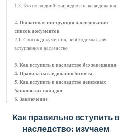
1.3. Кто последний: очередность наследования
2. Пошаговая инструкция наследования +
список документов
2.1. Список документов, необходимых для
вступления в наследство
3. Как вступить в наследство без завещания
4. Правила наследования бизнеса
5. Как вступить в наследство денежных
банковских вкладов
6. Заключение
Как правильно вступить в
наследство: изучаем