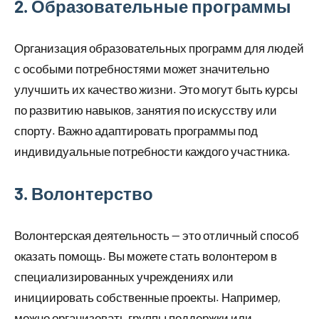
2. Образовательные программы
Организация образовательных программ для людей
с особыми потребностями может значительно
улучшить их качество жизни. Это могут быть курсы
по развитию навыков, занятия по искусству или
спорту. Важно адаптировать программы под
индивидуальные потребности каждого участника.
3. Волонтерство
Волонтерская деятельность — это отличный способ
оказать помощь. Вы можете стать волонтером в
специализированных учреждениях или
инициировать собственные проекты. Например,
можно организовать группы поддержки или