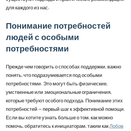
для каждого из нас.
Понимание потребностей
людей с особыми
потребностями
Прежде чем говорить о способах поддержки, важно
понять, что подразумевается под особыми
потребностями. Это могут быть физические,
умственные или эмоциональные ограничения,
которые требуют особого подхода. Понимание этих
потребностей — первый шаг к эффективной помощи.
Если вы хотите узнать больше о том, как можно
помочь, обратитесь к инициаторам, таким как
Лобов