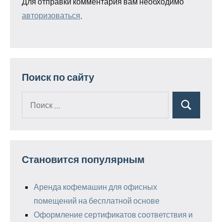
Для отправки комментария вам необходимо
авторизоваться
.
Поиск по сайту
Поиск
Поиск
для:
Становится популярным
Аренда кофемашин для офисных
помещений на бесплатной основе
Оформление сертификатов соответствия и