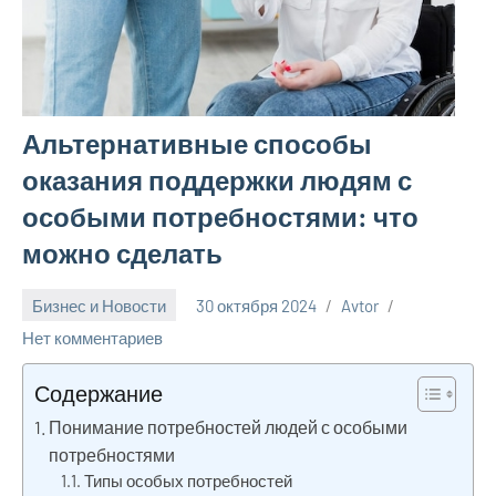
Альтернативные способы
оказания поддержки людям с
особыми потребностями: что
можно сделать
Бизнес и Новости
30 октября 2024
Avtor
Нет комментариев
Содержание
Понимание потребностей людей с особыми
потребностями
Типы особых потребностей