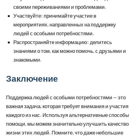
своими переживаниями и проблемами.
Участвуйте: принимайте участие в
мероприятиях, направленных на поддержку
людей с особыми потребностями.
Распространяйте информацию: делитесь
знаниями о том, как можно помочь, с друзьями и
знакомыми.
Заключение
Поддержка людей с особыми потребностями — это
важная задача, которая требует внимания и участия
каждого из нас. Используя альтернативные способы
помощи, мы можем значительно улучшить качество
жизни этих людей. Помните, что даже небольшие