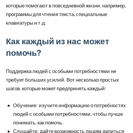
которые помогают в повседневной жизни, например,
программы для чтения текста, специальные
клавиатуры и т.д.
Как каждый из нас может
помочь?
Поддержка людей с особыми потребностями не
требует больших усилий. Вот несколько простых
шагов, которые может предпринять каждый:
Обучение: изучите информацию о потребностях
людей с особыми потребностями, чтобы лучше
понимать, как помочь.
Слушайте: дайте возможность людям делиться