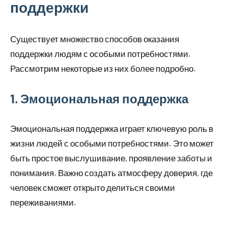
поддержки
Существует множество способов оказания
поддержки людям с особыми потребностями.
Рассмотрим некоторые из них более подробно.
1. Эмоциональная поддержка
Эмоциональная поддержка играет ключевую роль в
жизни людей с особыми потребностями. Это может
быть простое выслушивание, проявление заботы и
понимания. Важно создать атмосферу доверия, где
человек сможет открыто делиться своими
переживаниями.