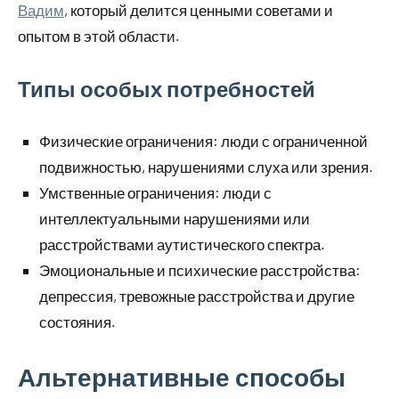
Вадим
, который делится ценными советами и
опытом в этой области.
Типы особых потребностей
Физические ограничения: люди с ограниченной
подвижностью, нарушениями слуха или зрения.
Умственные ограничения: люди с
интеллектуальными нарушениями или
расстройствами аутистического спектра.
Эмоциональные и психические расстройства:
депрессия, тревожные расстройства и другие
состояния.
Альтернативные способы