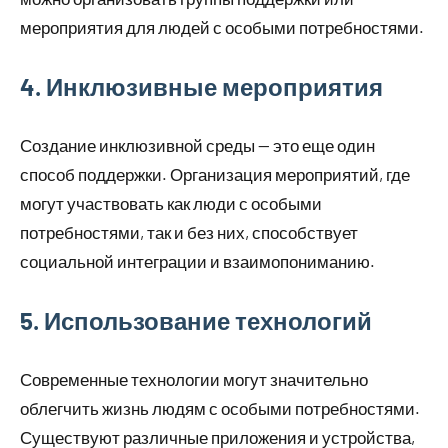
мероприятия для людей с особыми потребностями.
4. Инклюзивные мероприятия
Создание инклюзивной среды — это еще один
способ поддержки. Организация мероприятий, где
могут участвовать как люди с особыми
потребностями, так и без них, способствует
социальной интеграции и взаимопониманию.
5. Использование технологий
Современные технологии могут значительно
облегчить жизнь людям с особыми потребностями.
Существуют различные приложения и устройства,