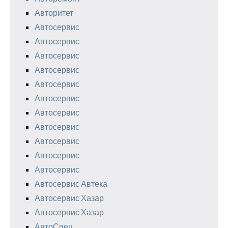
Авторитет
Автосервис
Автосервис
Автосервис
Автосервис
Автосервис
Автосервис
Автосервис
Автосервис
Автосервис
Автосервис
Автосервис
Автосервис Автека
Автосервис Хазар
Автосервис Хазар
АвтоСпец