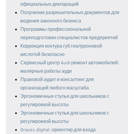
официальных деклараций
Получение разрешительных документов для
ведения законного бизнеса
Программы профессиональной
переподготовки специалистов предприятий
Коррекция контура губ гиалуроновой
кислотой безопасно
Сервисный центр Audi ремонт автомобилей:
малярные работы ауди
Правовой аудит и консалтинг для
организаций любого масштаба
Эргономичные стулья для школьников с
регулировкой высоты
Эргономичные стулья для школьников с
регулировкой высоты
Gracex.digital: ориентир для входа