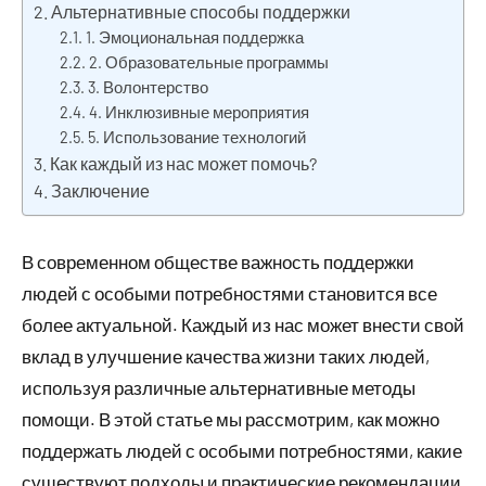
Альтернативные способы поддержки
1. Эмоциональная поддержка
2. Образовательные программы
3. Волонтерство
4. Инклюзивные мероприятия
5. Использование технологий
Как каждый из нас может помочь?
Заключение
В современном обществе важность поддержки
людей с особыми потребностями становится все
более актуальной. Каждый из нас может внести свой
вклад в улучшение качества жизни таких людей,
используя различные альтернативные методы
помощи. В этой статье мы рассмотрим, как можно
поддержать людей с особыми потребностями, какие
существуют подходы и практические рекомендации