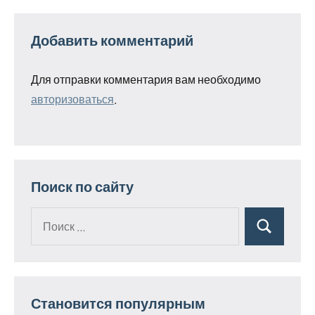
Добавить комментарий
Для отправки комментария вам необходимо
авторизоваться
.
Поиск по сайту
Поиск
Поиск
для:
Становится популярным