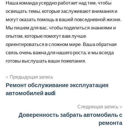
Наша команда усердно работает над тем, чтобы
освещать темы, которые заслуживают внимания и
могут оказать помощь в вашей повседневной жизни.
Мы пишем для вас, чтобы поделиться знаниями и
опытом, которые помогут вам лучше
ориентироваться в сложном мире. Ваша обратная
связь очень важна для нашего роста, и мы всегда
готовы выслушать ваши пожелания.
Предыдущая запись
Навигация
Ремонт обслуживание эксплуатация
автомобилей audi
по
записям
Следующая запись
Доверенность забрать автомобиль с
ремонта