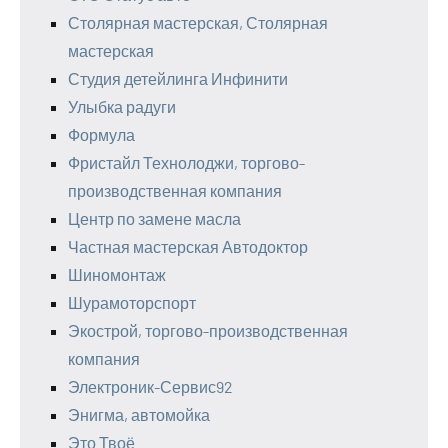
Столярная мастерская, Столярная
мастерская
Студия детейлинга Инфинити
Улыбка радуги
Формула
Фристайл Технолоджи, торгово-
производственная компания
Центр по замене масла
Частная мастерская Автодоктор
Шиномонтаж
Шурамоторспорт
Экострой, торгово-производственная
компания
Электроник-Сервис92
Энигма, автомойка
Это Твоё