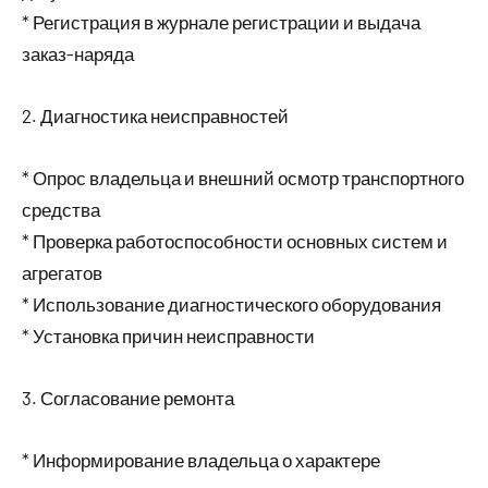
* Регистрация в журнале регистрации и выдача
заказ-наряда
2. Диагностика неисправностей
* Опрос владельца и внешний осмотр транспортного
средства
* Проверка работоспособности основных систем и
агрегатов
* Использование диагностического оборудования
* Установка причин неисправности
3. Согласование ремонта
* Информирование владельца о характере