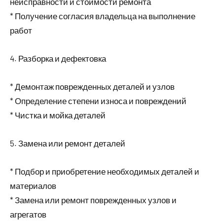
неисправности и стоимости ремонта
* Получение согласия владельца на выполнение
работ
4. Разборка и дефектовка
* Демонтаж поврежденных деталей и узлов
* Определение степени износа и повреждений
* Чистка и мойка деталей
5. Замена или ремонт деталей
* Подбор и приобретение необходимых деталей и
материалов
* Замена или ремонт поврежденных узлов и
агрегатов