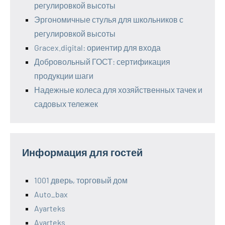
регулировкой высоты
Эргономичные стулья для школьников с
регулировкой высоты
Gracex.digital: ориентир для входа
Добровольный ГОСТ: сертификация
продукции шаги
Надежные колеса для хозяйственных тачек и
садовых тележек
Информация для гостей
1001 дверь, торговый дом
Auto_bax
Ayarteks
Ayarteks