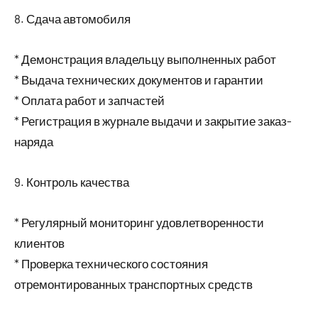
8. Сдача автомобиля
* Демонстрация владельцу выполненных работ
* Выдача технических документов и гарантии
* Оплата работ и запчастей
* Регистрация в журнале выдачи и закрытие заказ-
наряда
9. Контроль качества
* Регулярный мониторинг удовлетворенности
клиентов
* Проверка технического состояния
отремонтированных транспортных средств