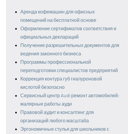
Аренда кофемашин для офисных
помещений на бесплатной основе
Оформление сертификатов соответствия и
официальных деклараций
Получение разрешительных документов для
ведения законного бизнеса
Программы профессиональной
переподготовки специалистов предприятий
Коррекция контура губ гиалуроновой
кислотой безопасно
Сервисный центр Audi ремонт автомобилей:
малярные работы ауди
Правовой аудит и консалтинг для
организаций любого масштаба
Эргономичные стулья для школьников с