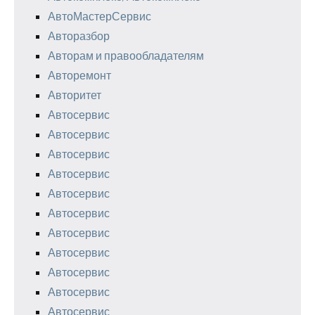
АвтоМастерСервис
Авторазбор
Авторам и правообладателям
Авторемонт
Авторитет
Автосервис
Автосервис
Автосервис
Автосервис
Автосервис
Автосервис
Автосервис
Автосервис
Автосервис
Автосервис
Автосервис