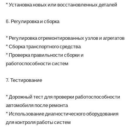
* Установка новых или восстановленных деталей
6. Регулировка и сборка
* Регулировка отремонтированных узлов и агрегатов
* Сборка транспортного средства
* Проверка правильности сборки и
работоспособности систем
7. Тестирование
* Дорожный тест для проверки работоспособности
автомобиля после ремонта
* Использование диагностического оборудования
для контроля работы систем