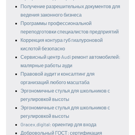
Получение разрешительных документов для
ведения законного бизнеса
Программы профессиональной
переподготовки специалистов предприятий
Коррекция контура губ гиалуроновой
кислотой безопасно
Сервисный центр Audi ремонт автомобилей:
малярные работы ауди
Правовой аудит и консалтинг для
организаций любого масштаба
Эргономичные стулья для школьников с
регулировкой высоты
Эргономичные стулья для школьников с
регулировкой высоты
Gracex.digital: ориентир для входа
Добровольный ГОСТ: сертификация