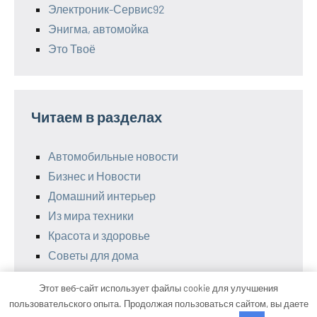
Электроник-Сервис92
Энигма, автомойка
Это Твоё
Читаем в разделах
Автомобильные новости
Бизнес и Новости
Домашний интерьер
Из мира техники
Красота и здоровье
Советы для дома
Этот веб-сайт использует файлы cookie для улучшения
пользовательского опыта. Продолжая пользоваться сайтом, вы даете