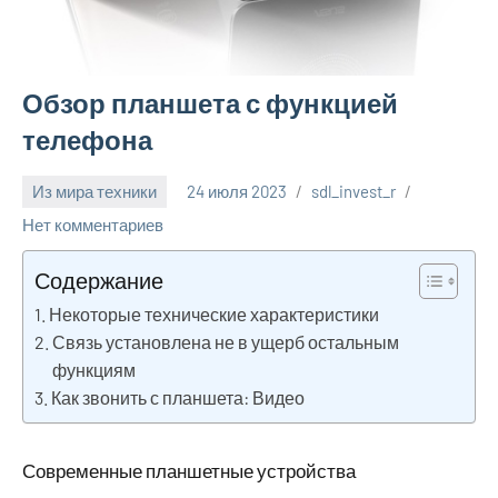
Обзор планшета с функцией
телефона
Из мира техники
24 июля 2023
sdl_invest_r
Нет комментариев
Содержание
Некоторые технические характеристики
Связь установлена не в ущерб остальным
функциям
Как звонить с планшета: Видео
Современные планшетные устройства