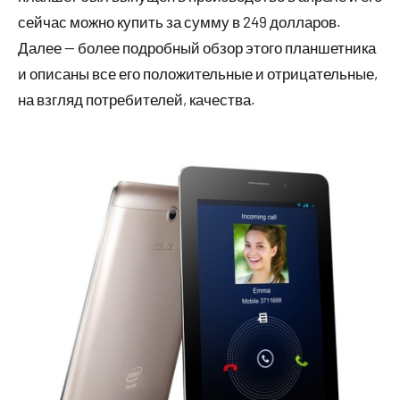
сейчас можно купить за сумму в 249 долларов.
Далее — более подробный обзор этого планшетника
и описаны все его положительные и отрицательные,
на взгляд потребителей, качества.