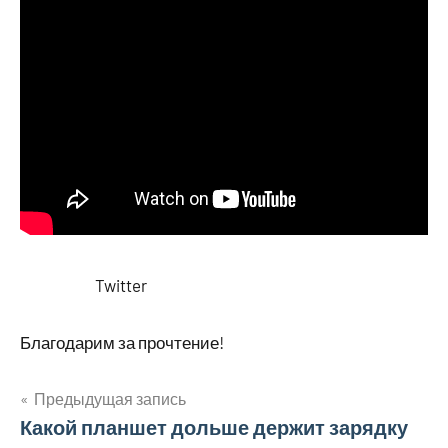
Twitter
Благодарим за прочтение!
Предыдущая запись
Навигация
Какой планшет дольше держит зарядку