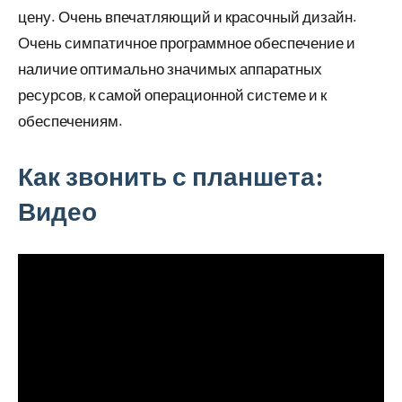
цену. Очень впечатляющий и красочный дизайн.
Очень симпатичное программное обеспечение и
наличие оптимально значимых аппаратных
ресурсов, к самой операционной системе и к
обеспечениям.
Как звонить с планшета:
Видео