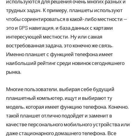
используются для решения очень многих разных и
трудных задач. К примеру, планшеты используют
чтобы сориентироваться в какой-либо местности —
это и GPS навигация, и база данных с картами
интересующей местности. Ну или самая
востребованная задача, это конечно же связь.
Именно планшет с функцией телефона имеет
наибольший рейтинг среди новинок сегодняшнего
рынка.
Многие пользователи, выбирая себе будущий
планшетный компьютер, ищут и выбирают ту
модель, которая имеет функцию телефона. Конечно,
такой планшет отлично подойдет и заменит в
качестве персонального мобильного устройства или
даже стационарного домашнего телефона. Все