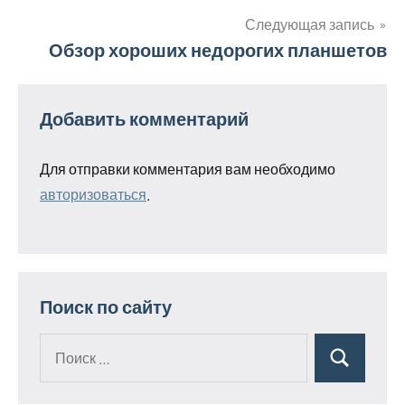
по
Следующая запись
Обзор хороших недорогих планшетов
записям
Добавить комментарий
Для отправки комментария вам необходимо
авторизоваться
.
Поиск по сайту
Поиск
Поиск
для: