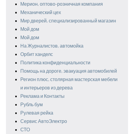
Мерион, оптово-розничная компания
Механический цех
Мир дверей, специализированный магазин
Мой дом
Мой дом
На Журналистов, автомойка
Орбит ханделс
Политика конфиденциальности
Помощь на дороге, эвакуация автомобилей
Регион плюс, столярная мастерская мебели
и интерьеров из дерева
Реклама и Контакты
Рубль бум
Рулевая рейка
Сервис АвтоЭлектро
СТО