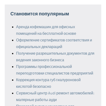
Становится популярным
Аренда кофемашин для офисных
помещений на бесплатной основе
Оформление сертификатов соответствия и
официальных деклараций
Получение разрешительных документов для
ведения законного бизнеса
Программы профессиональной
переподготовки специалистов предприятий
Коррекция контура губ гиалуроновой
кислотой безопасно
Сервисный центр Audi ремонт автомобилей:
малярные работы ауди