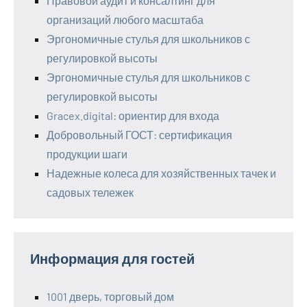
Правовой аудит и консалтинг для
организаций любого масштаба
Эргономичные стулья для школьников с
регулировкой высоты
Эргономичные стулья для школьников с
регулировкой высоты
Gracex.digital: ориентир для входа
Добровольный ГОСТ: сертификация
продукции шаги
Надежные колеса для хозяйственных тачек и
садовых тележек
Информация для гостей
1001 дверь, торговый дом