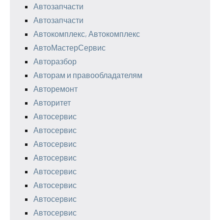
Автозапчасти
Автозапчасти
Автокомплекс, Автокомплекс
АвтоМастерСервис
Авторазбор
Авторам и правообладателям
Авторемонт
Авторитет
Автосервис
Автосервис
Автосервис
Автосервис
Автосервис
Автосервис
Автосервис
Автосервис