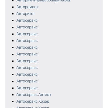
Авторемонт
Авторитет
Автосервис
Автосервис
Автосервис
Автосервис
Автосервис
Автосервис
Автосервис
Автосервис
Автосервис
Автосервис
Автосервис
Автосервис Автека
Автосервис Хазар
Автосервис Хазар