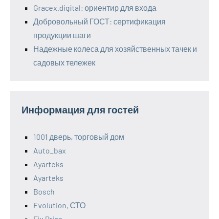
Gracex.digital: ориентир для входа
Добровольный ГОСТ: сертификация
продукции шаги
Надежные колеса для хозяйственных тачек и
садовых тележек
Информация для гостей
1001 дверь, торговый дом
Auto_bax
Ayarteks
Ayarteks
Bosch
Evolution, СТО
Fix Price