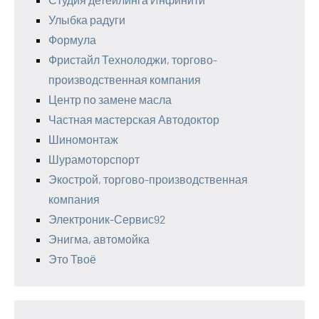
Улыбка радуги
Формула
Фристайл Технолоджи, торгово-
производственная компания
Центр по замене масла
Частная мастерская Автодоктор
Шиномонтаж
Шурамоторспорт
Экострой, торгово-производственная
компания
Электроник-Сервис92
Энигма, автомойка
Это Твоё