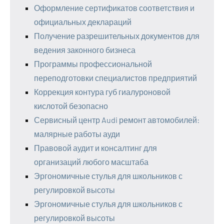
Оформление сертификатов соответствия и
официальных деклараций
Получение разрешительных документов для
ведения законного бизнеса
Программы профессиональной
переподготовки специалистов предприятий
Коррекция контура губ гиалуроновой
кислотой безопасно
Сервисный центр Audi ремонт автомобилей:
малярные работы ауди
Правовой аудит и консалтинг для
организаций любого масштаба
Эргономичные стулья для школьников с
регулировкой высоты
Эргономичные стулья для школьников с
регулировкой высоты