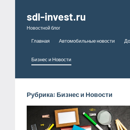
Перейти
к
sdl-invest.ru
содержимому
Новостной блог
Главная
Автомобильные новости
До
Бизнес и Новости
Рубрика:
Бизнес и Новости