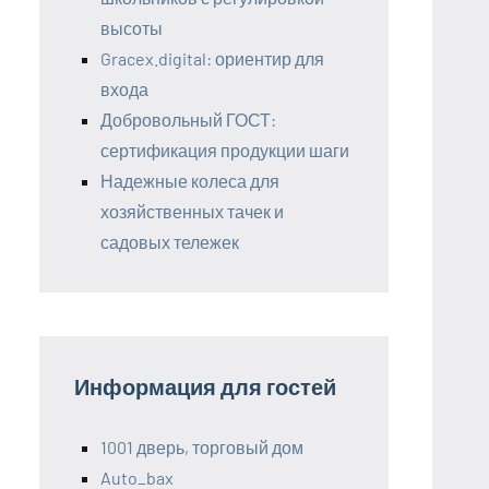
высоты
Gracex.digital: ориентир для
входа
Добровольный ГОСТ:
сертификация продукции шаги
Надежные колеса для
хозяйственных тачек и
садовых тележек
Информация для гостей
1001 дверь, торговый дом
Auto_bax