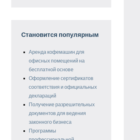
Становится популярным
Аренда кофемашин для
офисных помещений на
бесплатной основе
Оформление сертификатов
соответствия и официальных
деклараций
Получение разрешительных
документов для ведения
законного бизнеса
Программы
профессиональной