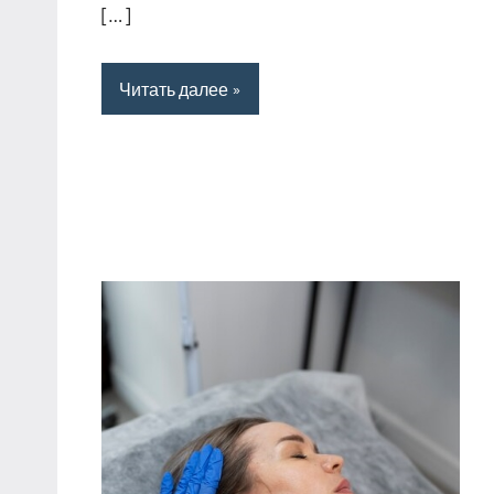
[…]
Читать далее