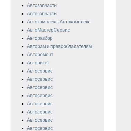
Автозапчасти
Автозапчасти
Автокомплекс, Автокомплекс
АвтоМастерСервис
Авторазбор
Авторам и правообладателям
Авторемонт
Авторитет
Автосервис
Автосервис
Автосервис
Автосервис
Автосервис
Автосервис
Автосервис
Автосервис