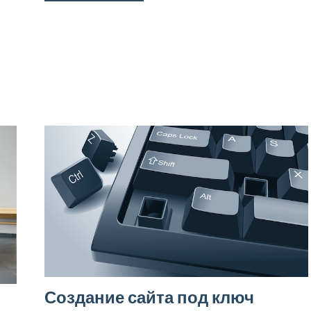
Создание сайта под ключ