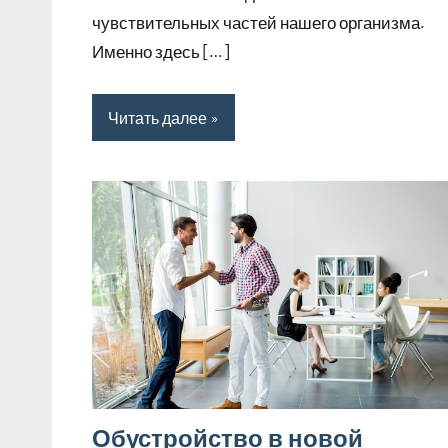
чувствительных частей нашего организма.
Именно здесь […]
Читать далее
Обустройство в новой