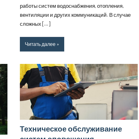
работы систем водоснабжения, отопления,
вентиляции и других коммуникаций. В случае
сложных […]
Читать далее
Техническое обслуживание
систем оповещения