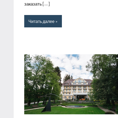
заказать […]
Читать далее