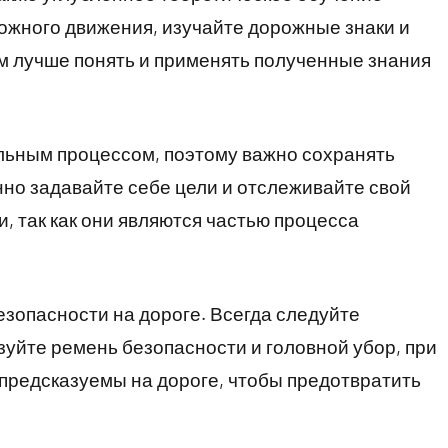
ожного движения, изучайте дорожные знаки и
м лучше понять и применять полученные знания
ьным процессом, поэтому важно сохранять
нно задавайте себе цели и отслеживайте свой
, так как они являются частью процесса
езопасности на дороге. Всегда следуйте
уйте ремень безопасности и головной убор, при
предсказуемы на дороге, чтобы предотвратить