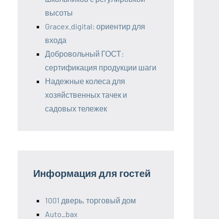
высоты
Gracex.digital: ориентир для
входа
Добровольный ГОСТ:
сертификация продукции шаги
Надежные колеса для
хозяйственных тачек и
садовых тележек
Информация для гостей
1001 дверь, торговый дом
Auto_bax