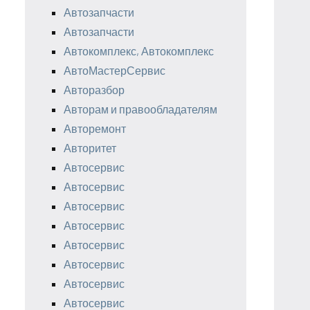
Автозапчасти
Автозапчасти
Автокомплекс, Автокомплекс
АвтоМастерСервис
Авторазбор
Авторам и правообладателям
Авторемонт
Авторитет
Автосервис
Автосервис
Автосервис
Автосервис
Автосервис
Автосервис
Автосервис
Автосервис