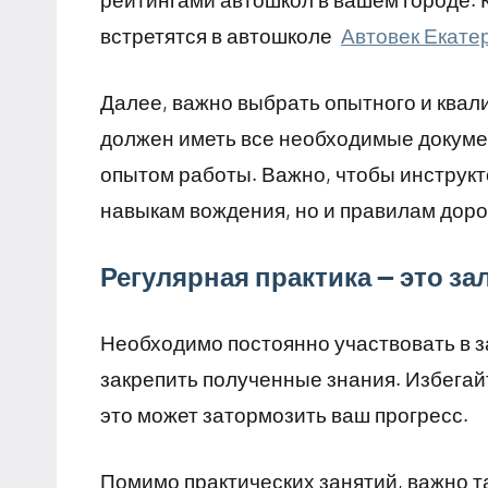
встретятся в автошколе
Автовек Екате
Далее, важно выбрать опытного и ква
должен иметь все необходимые докуме
опытом работы. Важно, чтобы инструкт
навыкам вождения, но и правилам дор
Регулярная практика — это з
Необходимо постоянно участвовать в з
закрепить полученные знания. Избегай
это может затормозить ваш прогресс.
Помимо практических занятий, важно т