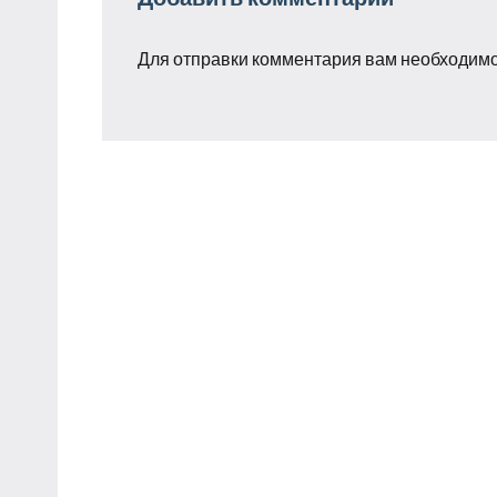
Для отправки комментария вам необходим