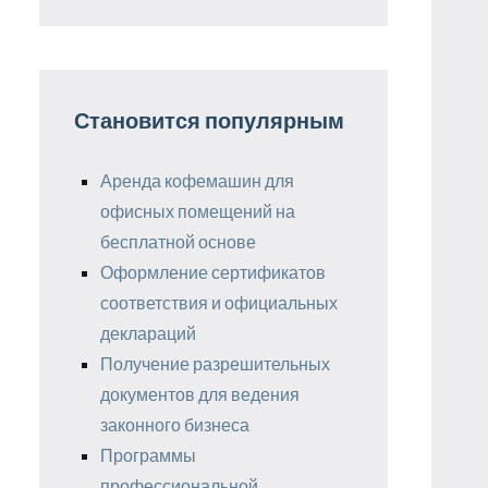
Становится популярным
Аренда кофемашин для
офисных помещений на
бесплатной основе
Оформление сертификатов
соответствия и официальных
деклараций
Получение разрешительных
документов для ведения
законного бизнеса
Программы
профессиональной