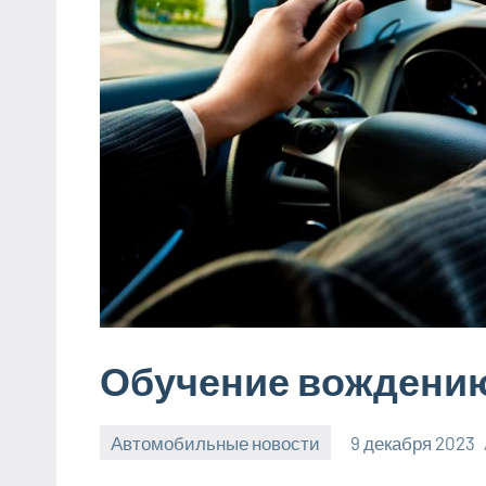
Обучение вождению
Автомобильные новости
9 декабря 2023