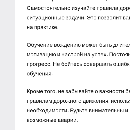
Самостоятельно изучайте правила дор
ситуационные задачи. Это позволит ва
на практике.
Обучение вождению может быть длител
мотивацию и настрой на успех. Постоя
прогресс. Не бойтесь совершать ошибки
обучения.
Кроме того, не забывайте о важности б
правилам дорожного движения, использ
необходимости. Будьте внимательны и 
возможные аварии.