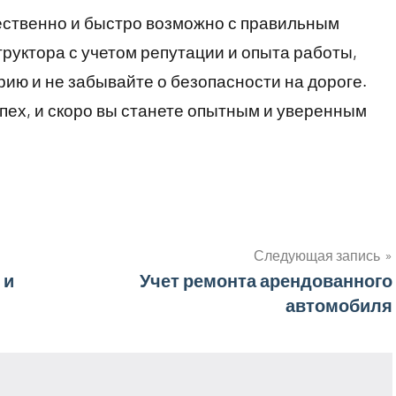
ественно и быстро возможно с правильным
руктора с учетом репутации и опыта работы,
рию и не забывайте о безопасности на дороге.
пех, и скоро вы станете опытным и уверенным
Следующая запись
 и
Учет ремонта арендованного
автомобиля