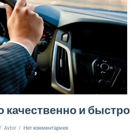
 качественно и быстро
Avtor
Нет комментариев