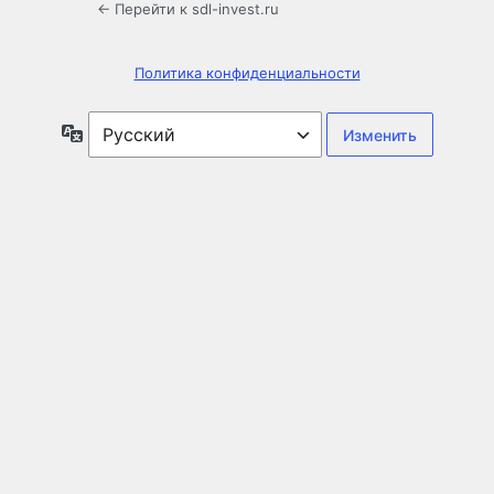
← Перейти к sdl-invest.ru
Политика конфиденциальности
Язык