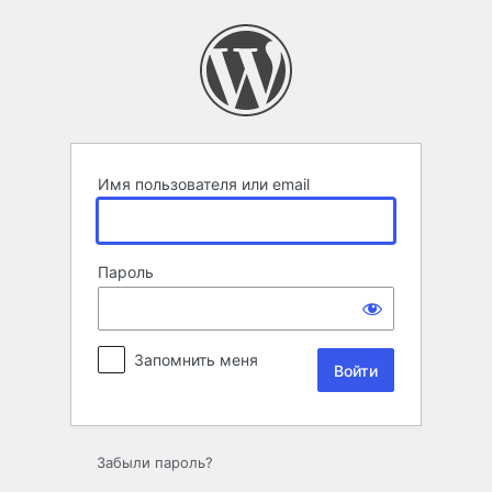
Войти
Имя пользователя или email
Пароль
Запомнить меня
Забыли пароль?