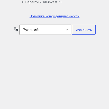
← Перейти к sdl-invest.ru
Политика конфиденциальности
Язык