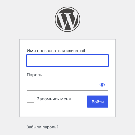
Войти
Имя пользователя или email
Пароль
Запомнить меня
Забыли пароль?