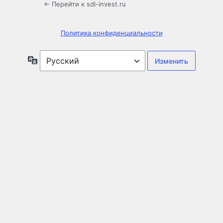
← Перейти к sdl-invest.ru
Политика конфиденциальности
Язык