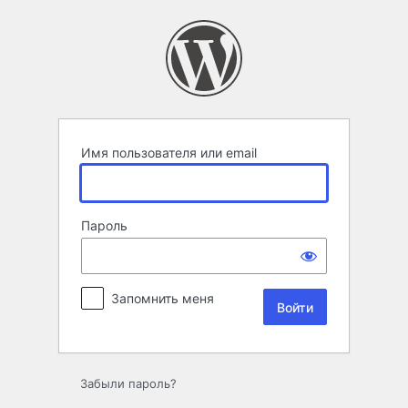
Войти
Имя пользователя или email
Пароль
Запомнить меня
Забыли пароль?