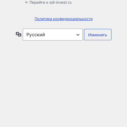
← Перейти к sdl-invest.ru
Политика конфиденциальности
Язык