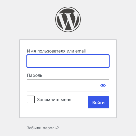
Войти
Имя пользователя или email
Пароль
Запомнить меня
Забыли пароль?