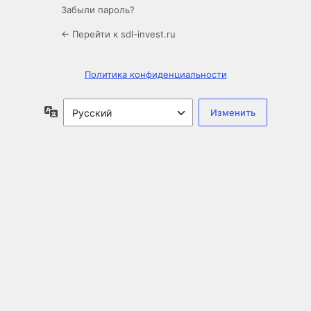
Забыли пароль?
← Перейти к sdl-invest.ru
Политика конфиденциальности
Язык