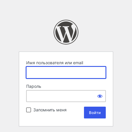
Имя пользователя или email
Пароль
Запомнить меня