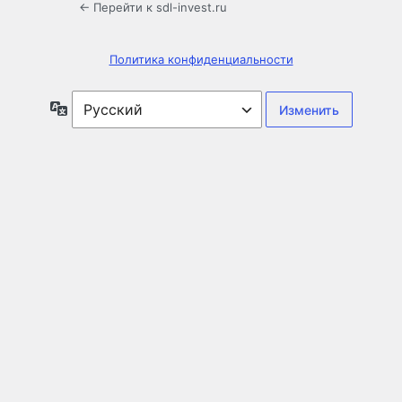
← Перейти к sdl-invest.ru
Политика конфиденциальности
Язык