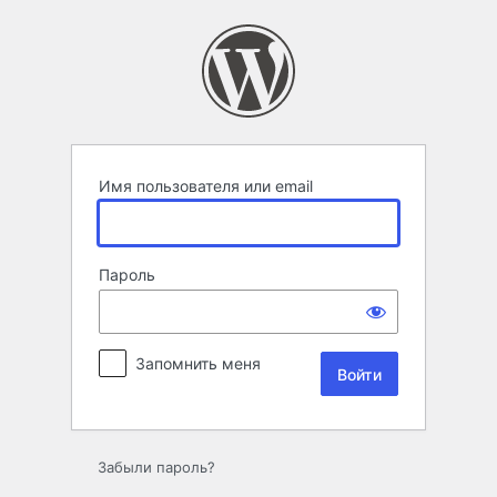
Войти
Имя пользователя или email
Пароль
Запомнить меня
Забыли пароль?